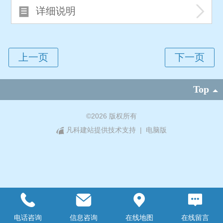
详细说明
Top
©
2026 版权所有
凡科建站提供技术支持
|
电脑版
电话咨询
信息咨询
在线地图
在线留言