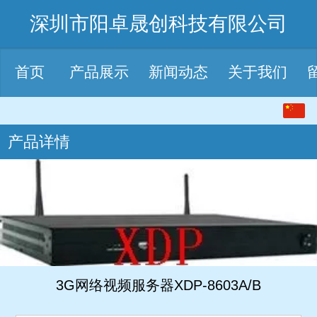
深圳市阳卓晟创科技有限公司
首页
产品展示
新闻动态
关于我们
中文
产品详情
English
3G网络视频服务器XDP-8603A/B