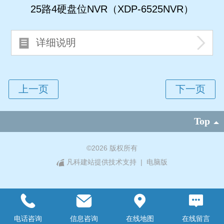
25路4硬盘位NVR（XDP-6525NVR）
详细说明
Top
©
2026 版权所有
凡科建站提供技术支持
|
电脑版
电话咨询
信息咨询
在线地图
在线留言