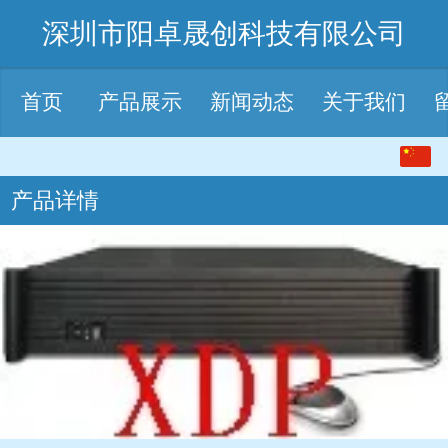
深圳市阳卓晟创科技有限公司
首页
产品展示
新闻动态
关于我们
中文
产品详情
English