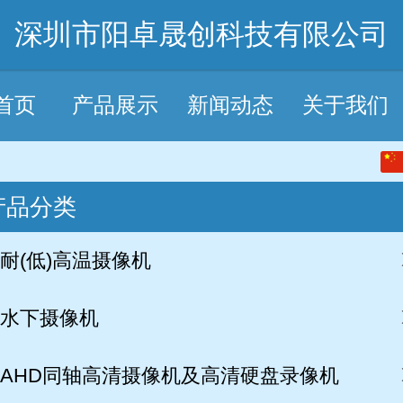
深圳市阳卓晟创科技有限公司
首页
产品展示
新闻动态
关于我们
中文
产品分类
English
耐(低)高温摄像机
水下摄像机
AHD同轴高清摄像机及高清硬盘录像机