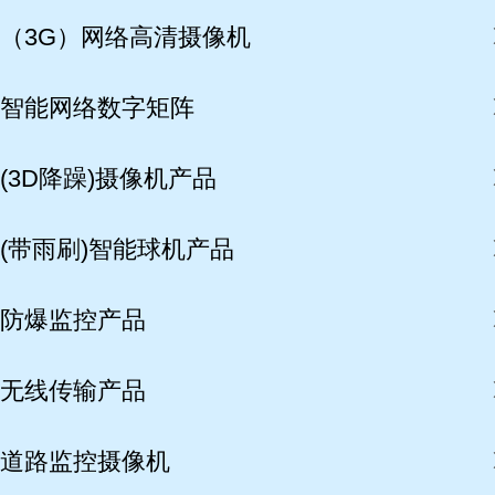
（3G）网络高清摄像机
智能网络数字矩阵
(3D降躁)摄像机产品
(带雨刷)智能球机产品
防爆监控产品
无线传输产品
道路监控摄像机